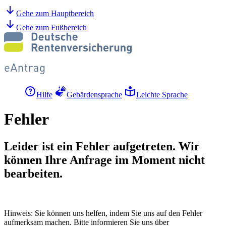
Gehe zum Hauptbereich
Gehe zum Fußbereich
Hilfe
Gebärdensprache
Leichte Sprache
Fehler
Leider ist ein Fehler aufgetreten. Wir
können Ihre Anfrage im Moment nicht
bearbeiten.
Hinweis: Sie können uns helfen, indem Sie uns auf den Fehler
aufmerksam machen. Bitte informieren Sie uns über