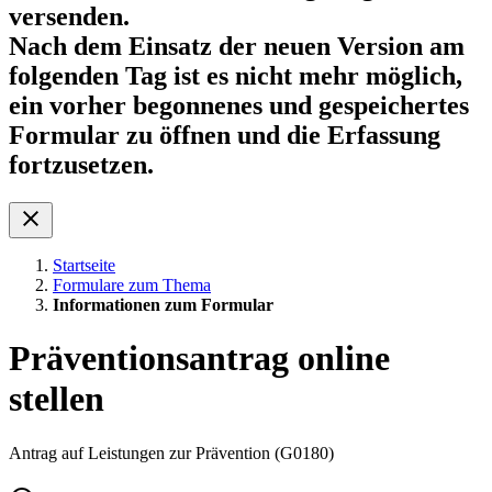
versenden.
Nach dem Einsatz der neuen Version am
folgenden Tag ist es nicht mehr möglich,
ein vorher begonnenes und gespeichertes
Formular zu öffnen und die Erfassung
fortzusetzen.
Startseite
Formulare zum Thema
Informationen zum Formular
Präventionsantrag online
stellen
Antrag auf Leistungen zur Prävention (G0180)