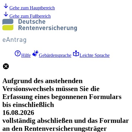
Gehe zum Hauptbereich
Gehe zum Fußbereich
Hilfe
Gebärdensprache
Leichte Sprache
Aufgrund des anstehenden
Versionswechsels müssen Sie die
Erfassung eines begonnenen Formulars
bis einschließlich
16.08.2026
vollständig abschließen und das Formular
an den Rentenversicherungsträger