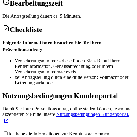
Bearbeitungszeit
Die Antragstellung dauert ca. 5 Minuten.
Checkliste
Folgende Informationen brauchen Sie für Ihren
Präventionsantrag:
Versicherungsnummer - diese finden Sie z.B. auf Ihrer
Renteninformation, Gehaltsabrechnung oder Ihrem
Versicherungsnummernachweis
bei Antragstellung durch eine dritte Person: Vollmacht oder
Betreuungsurkunde
Nutzungsbedingungen Kundenportal
Damit Sie Ihren Präventionsantrag online stellen können, lesen und
akzeptieren Sie bitte unsere
Nutzungsbedingungen Kundenportal.
Ich habe die Informationen zur Kenntnis genommen.