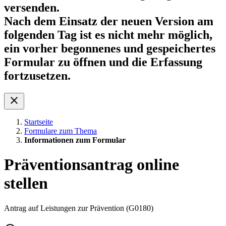
versenden.
Nach dem Einsatz der neuen Version am
folgenden Tag ist es nicht mehr möglich,
ein vorher begonnenes und gespeichertes
Formular zu öffnen und die Erfassung
fortzusetzen.
Startseite
Formulare zum Thema
Informationen zum Formular
Präventionsantrag online
stellen
Antrag auf Leistungen zur Prävention (G0180)