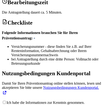
Bearbeitungszeit
Die Antragstellung dauert ca. 5 Minuten.
Checkliste
Folgende Informationen brauchen Sie für Ihren
Präventionsantrag:
Versicherungsnummer - diese finden Sie z.B. auf Ihrer
Renteninformation, Gehaltsabrechnung oder Ihrem
Versicherungsnummernachweis
bei Antragstellung durch eine dritte Person: Vollmacht oder
Betreuungsurkunde
Nutzungsbedingungen Kundenportal
Damit Sie Ihren Präventionsantrag online stellen können, lesen und
akzeptieren Sie bitte unsere
Nutzungsbedingungen Kundenportal.
Ich habe die Informationen zur Kenntnis genommen.