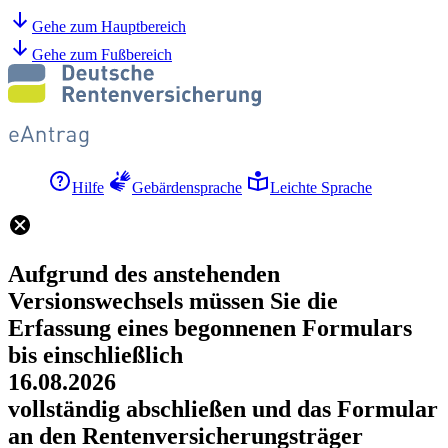
Gehe zum Hauptbereich
Gehe zum Fußbereich
Hilfe
Gebärdensprache
Leichte Sprache
Aufgrund des anstehenden
Versionswechsels müssen Sie die
Erfassung eines begonnenen Formulars
bis einschließlich
16.08.2026
vollständig abschließen und das Formular
an den Rentenversicherungsträger