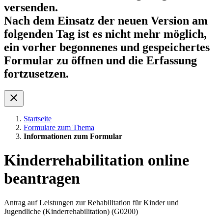
versenden.
Nach dem Einsatz der neuen Version am
folgenden Tag ist es nicht mehr möglich,
ein vorher begonnenes und gespeichertes
Formular zu öffnen und die Erfassung
fortzusetzen.
Startseite
Formulare zum Thema
Informationen zum Formular
Kinderrehabilitation online
beantragen
Antrag auf Leistungen zur Rehabilitation für Kinder und
Jugendliche (Kinderrehabilitation) (G0200)