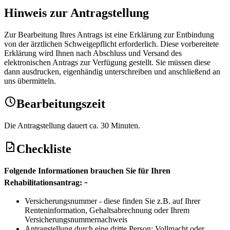
Hinweis zur Antragstellung
Zur Bearbeitung Ihres Antrags ist eine Erklärung zur Entbindung
von der ärztlichen Schweigepflicht erforderlich. Diese vorbereitete
Erklärung wird Ihnen nach Abschluss und Versand des
elektronischen Antrags zur Verfügung gestellt. Sie müssen diese
dann ausdrucken, eigenhändig unterschreiben und anschließend an
uns übermitteln.
Bearbeitungszeit
Die Antragstellung dauert ca. 30 Minuten.
Checkliste
Folgende Informationen brauchen Sie für Ihren
Rehabilitationsantrag:
Versicherungsnummer - diese finden Sie z.B. auf Ihrer
Renteninformation, Gehaltsabrechnung oder Ihrem
Versicherungsnummernachweis
Antragstellung durch eine dritte Person; Vollmacht oder