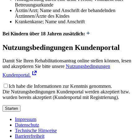
Betreuungsurkunde
Ärztin/Arzt; Name und Anschrift der behandelnden
Ärztinnen/Ärzte des Kindes
Krankenkasse; Name und Anschrift
Bei Kindern über 18 Jahren zusätzlich:
Nutzungsbedingungen Kundenportal
Damit Sie Ihren Rehabilitationsantrag online stellen können, lesen
und akzeptieren Sie bitte unsere
Nutzungsbedingungen
Kundenportal.
Ich habe die Informationen zur Kenntnis genommen.
Die Nutzungsbedingungen Kundenportal werden akzeptiert bzw.
wurden bereits akzeptiert (Kundenportal mit Registrierung).
Starten
Impressum
Datenschutz
Technische Hinweise
Barrierefreiheit