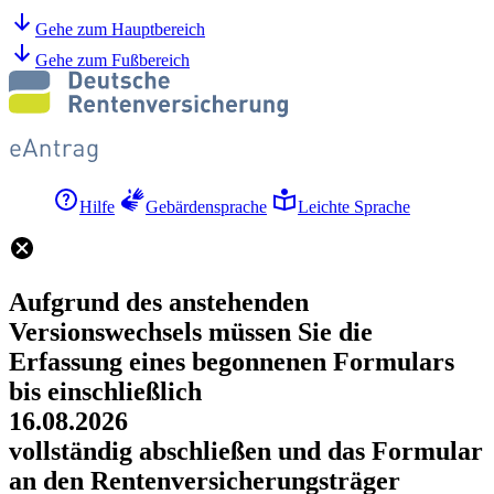
Gehe zum Hauptbereich
Gehe zum Fußbereich
Hilfe
Gebärdensprache
Leichte Sprache
Aufgrund des anstehenden
Versionswechsels müssen Sie die
Erfassung eines begonnenen Formulars
bis einschließlich
16.08.2026
vollständig abschließen und das Formular
an den Rentenversicherungsträger