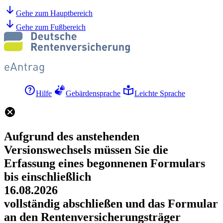
Gehe zum Hauptbereich
Gehe zum Fußbereich
Hilfe
Gebärdensprache
Leichte Sprache
Aufgrund des anstehenden
Versionswechsels müssen Sie die
Erfassung eines begonnenen Formulars
bis einschließlich
16.08.2026
vollständig abschließen und das Formular
an den Rentenversicherungsträger