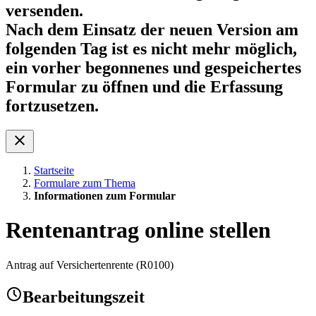
versenden.
Nach dem Einsatz der neuen Version am
folgenden Tag ist es nicht mehr möglich,
ein vorher begonnenes und gespeichertes
Formular zu öffnen und die Erfassung
fortzusetzen.
Startseite
Formulare zum Thema
Informationen zum Formular
Rentenantrag online stellen
Antrag auf Versichertenrente (R0100)
Bearbeitungszeit