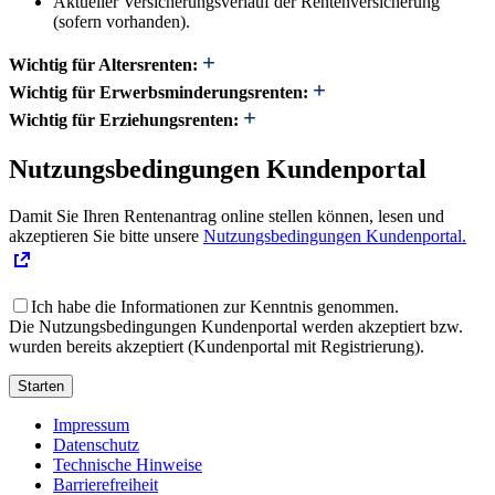
Aktueller Versicherungsverlauf der Rentenversicherung
(sofern vorhanden).
Wichtig für Altersrenten:
Wichtig für Erwerbsminderungsrenten:
Wichtig für Erziehungsrenten:
Nutzungsbedingungen Kundenportal
Damit Sie Ihren Rentenantrag online stellen können, lesen und
akzeptieren Sie bitte unsere
Nutzungsbedingungen Kundenportal.
Ich habe die Informationen zur Kenntnis genommen.
Die Nutzungsbedingungen Kundenportal werden akzeptiert bzw.
wurden bereits akzeptiert (Kundenportal mit Registrierung).
Starten
Impressum
Datenschutz
Technische Hinweise
Barrierefreiheit