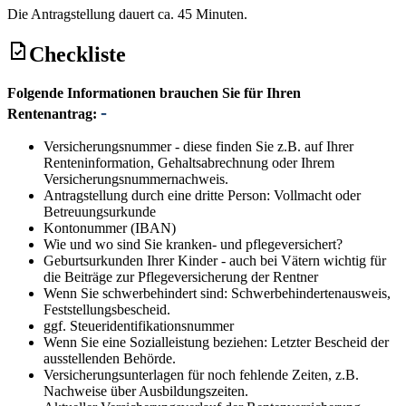
Die Antragstellung dauert ca. 45 Minuten.
Checkliste
Folgende Informationen brauchen Sie für Ihren
Rentenantrag:
Versicherungsnummer - diese finden Sie z.B. auf Ihrer
Renteninformation, Gehaltsabrechnung oder Ihrem
Versicherungsnummernachweis.
Antragstellung durch eine dritte Person: Vollmacht oder
Betreuungsurkunde
Kontonummer (IBAN)
Wie und wo sind Sie kranken- und pflegeversichert?
Geburtsurkunden Ihrer Kinder - auch bei Vätern wichtig für
die Beiträge zur Pflegeversicherung der Rentner
Wenn Sie schwerbehindert sind: Schwerbehindertenausweis,
Feststellungsbescheid.
ggf. Steueridentifikationsnummer
Wenn Sie eine Sozialleistung beziehen: Letzter Bescheid der
ausstellenden Behörde.
Versicherungsunterlagen für noch fehlende Zeiten, z.B.
Nachweise über Ausbildungszeiten.