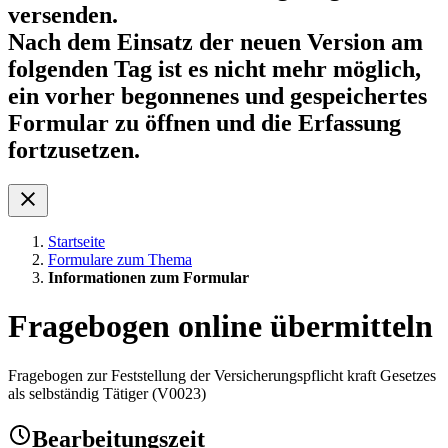
versenden.
Nach dem Einsatz der neuen Version am
folgenden Tag ist es nicht mehr möglich,
ein vorher begonnenes und gespeichertes
Formular zu öffnen und die Erfassung
fortzusetzen.
Startseite
Formulare zum Thema
Informationen zum Formular
Fragebogen online übermitteln
Fragebogen zur Feststellung der Versicherungspflicht kraft Gesetzes
als selbständig Tätiger (V0023)
Bearbeitungszeit