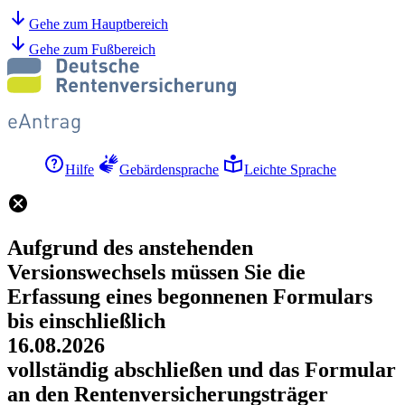
Gehe zum Hauptbereich
Gehe zum Fußbereich
Hilfe
Gebärdensprache
Leichte Sprache
Aufgrund des anstehenden
Versionswechsels müssen Sie die
Erfassung eines begonnenen Formulars
bis einschließlich
16.08.2026
vollständig abschließen und das Formular
an den Rentenversicherungsträger