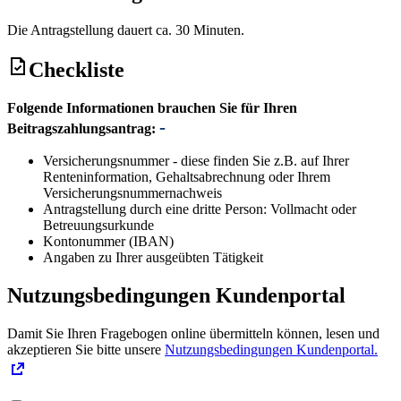
Die Antragstellung dauert ca. 30 Minuten.
Checkliste
Folgende Informationen brauchen Sie für Ihren
Beitragszahlungsantrag:
Versicherungsnummer - diese finden Sie z.B. auf Ihrer
Renteninformation, Gehaltsabrechnung oder Ihrem
Versicherungsnummernachweis
Antragstellung durch eine dritte Person: Vollmacht oder
Betreuungsurkunde
Kontonummer (IBAN)
Angaben zu Ihrer ausgeübten Tätigkeit
Nutzungsbedingungen Kundenportal
Damit Sie Ihren Fragebogen online übermitteln können, lesen und
akzeptieren Sie bitte unsere
Nutzungsbedingungen Kundenportal.