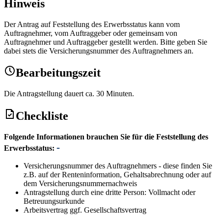
Hinweis
Der Antrag auf Feststellung des Erwerbsstatus kann vom
Auftragnehmer, vom Auftraggeber oder gemeinsam von
Auftragnehmer und Auftraggeber gestellt werden. Bitte geben Sie
dabei stets die Versicherungsnummer des Auftragnehmers an.
Bearbeitungszeit
Die Antragstellung dauert ca. 30 Minuten.
Checkliste
Folgende Informationen brauchen Sie für die Feststellung des
Erwerbsstatus:
Versicherungsnummer des Auftragnehmers - diese finden Sie
z.B. auf der Renteninformation, Gehaltsabrechnung oder auf
dem Versicherungsnummernachweis
Antragstellung durch eine dritte Person: Vollmacht oder
Betreuungsurkunde
Arbeitsvertrag ggf. Gesellschaftsvertrag