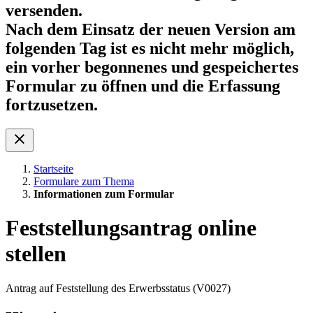
versenden.
Nach dem Einsatz der neuen Version am
folgenden Tag ist es nicht mehr möglich,
ein vorher begonnenes und gespeichertes
Formular zu öffnen und die Erfassung
fortzusetzen.
Startseite
Formulare zum Thema
Informationen zum Formular
Feststellungsantrag online
stellen
Antrag auf Feststellung des Erwerbsstatus (V0027)