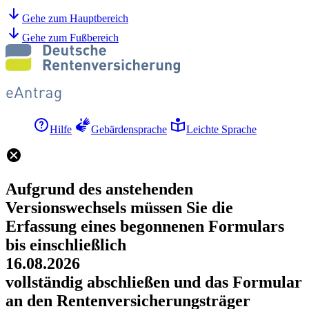
Gehe zum Hauptbereich
Gehe zum Fußbereich
Hilfe
Gebärdensprache
Leichte Sprache
Aufgrund des anstehenden
Versionswechsels müssen Sie die
Erfassung eines begonnenen Formulars
bis einschließlich
16.08.2026
vollständig abschließen und das Formular
an den Rentenversicherungsträger