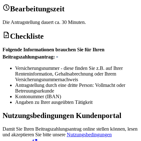
Bearbeitungszeit
Die Antragstellung dauert ca. 30 Minuten.
Checkliste
Folgende Informationen brauchen Sie für Ihren
Beitragszahlungsantrag:
Versicherungsnummer - diese finden Sie z.B. auf Ihrer
Renteninformation, Gehaltsabrechnung oder Ihrem
Versicherungsnummernachweis
Antragstellung durch eine dritte Person: Vollmacht oder
Betreuungsurkunde
Kontonummer (IBAN)
Angaben zu Ihrer ausgeübten Tätigkeit
Nutzungsbedingungen Kundenportal
Damit Sie Ihren Beitragszahlungsantrag online stellen können, lesen
und akzeptieren Sie bitte unsere
Nutzungsbedingungen