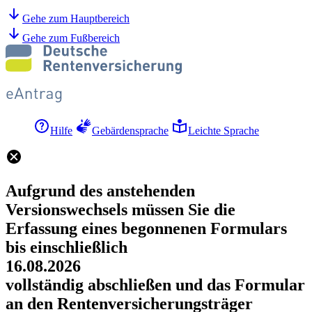
Gehe zum Hauptbereich
Gehe zum Fußbereich
Hilfe
Gebärdensprache
Leichte Sprache
Aufgrund des anstehenden
Versionswechsels müssen Sie die
Erfassung eines begonnenen Formulars
bis einschließlich
16.08.2026
vollständig abschließen und das Formular
an den Rentenversicherungsträger