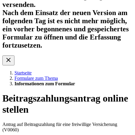
versenden.
Nach dem Einsatz der neuen Version am
folgenden Tag ist es nicht mehr möglich,
ein vorher begonnenes und gespeichertes
Formular zu öffnen und die Erfassung
fortzusetzen.
Startseite
Formulare zum Thema
Informationen zum Formular
Beitragszahlungsantrag online
stellen
Antrag auf Beitragszahlung für eine freiwillige Versicherung
(V0060)