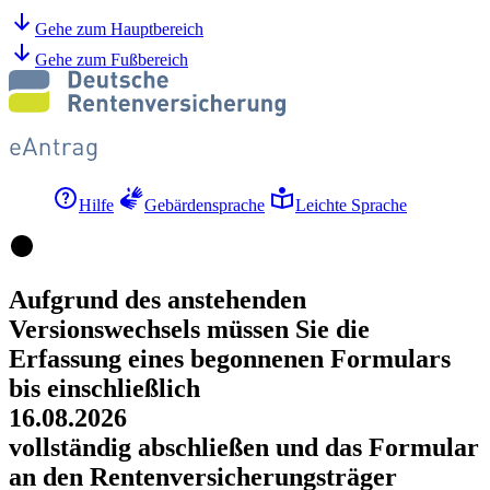
Gehe zum Hauptbereich
Gehe zum Fußbereich
Hilfe
Gebärdensprache
Leichte Sprache
Aufgrund des anstehenden
Versionswechsels müssen Sie die
Erfassung eines begonnenen Formulars
bis einschließlich
16.08.2026
vollständig abschließen und das Formular
an den Rentenversicherungsträger