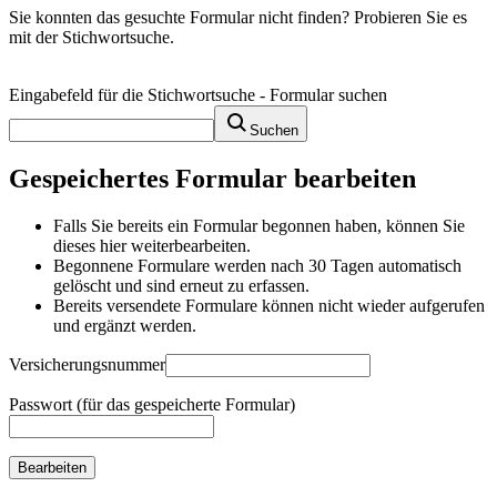
Sie konnten das gesuchte Formular nicht finden? Probieren Sie es
mit der Stichwortsuche.
Eingabefeld für die Stichwortsuche - Formular suchen
Suchen
Gespeichertes Formular bearbeiten
Falls Sie bereits ein Formular begonnen haben, können Sie
dieses hier weiterbearbeiten.
Begonnene Formulare werden nach 30 Tagen automatisch
gelöscht und sind erneut zu erfassen.
Bereits versendete Formulare können nicht wieder aufgerufen
und ergänzt werden.
Versicherungsnummer
Passwort (für das gespeicherte Formular)
Bearbeiten