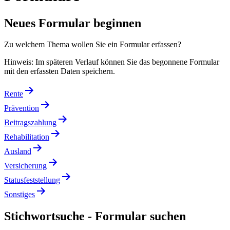
Neues Formular beginnen
Zu welchem Thema wollen Sie ein Formular erfassen?
Hinweis: Im späteren Verlauf können Sie das begonnene Formular
mit den erfassten Daten speichern.
Rente
Prävention
Beitragszahlung
Rehabilitation
Ausland
Versicherung
Statusfeststellung
Sonstiges
Stichwortsuche - Formular suchen