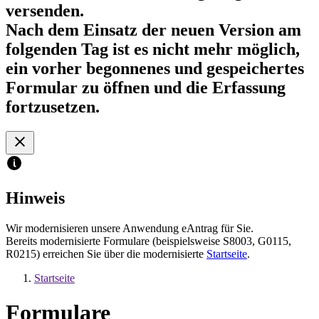
versenden.
Nach dem Einsatz der neuen Version am
folgenden Tag ist es nicht mehr möglich,
ein vorher begonnenes und gespeichertes
Formular zu öffnen und die Erfassung
fortzusetzen.
Hinweis
Wir modernisieren unsere Anwendung eAntrag für Sie.
Bereits modernisierte Formulare (beispielsweise S8003, G0115,
R0215) erreichen Sie über die modernisierte
Startseite
.
Startseite
Formulare