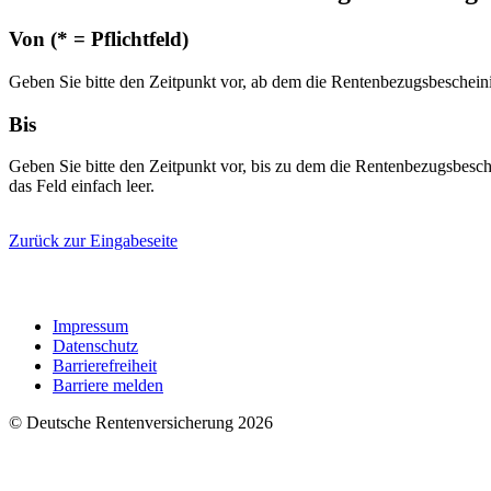
Von (* = Pflichtfeld)
Geben Sie bitte den Zeitpunkt vor, ab dem die Rentenbezugsbescheini
Bis
Geben Sie bitte den Zeitpunkt vor, bis zu dem die Rentenbezugsbesche
das Feld einfach leer.
Zurück zur Eingabeseite
Kontaktformular
Impressum
Datenschutz
Barrierefreiheit
Barriere melden
© Deutsche Rentenversicherung 2026