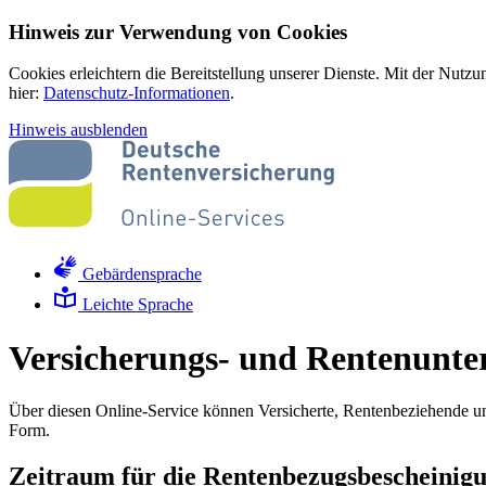
Hinweis zur Verwendung von Cookies
Cookies erleichtern die Bereitstellung unserer Dienste. Mit der Nutz
hier:
Datenschutz-Informationen
.
Hinweis ausblenden
Gebärdensprache
Leichte Sprache
Versicherungs- und Rentenunte
Über diesen Online-Service können Versicherte, Rentenbeziehende u
Form.
Zeitraum für die Rentenbezugsbescheinig