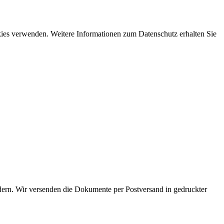
ookies verwenden. Weitere Informationen zum Datenschutz erhalten Sie
dern. Wir versenden die Dokumente per Postversand in gedruckter