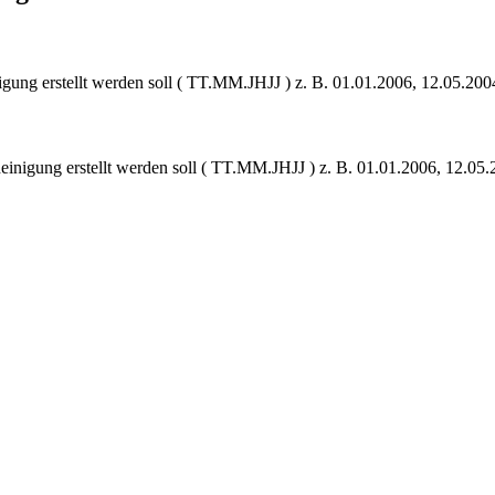
gung erstellt werden soll ( TT.MM.JHJJ ) z. B. 01.01.2006, 12.05.2004
inigung erstellt werden soll ( TT.MM.JHJJ ) z. B. 01.01.2006, 12.05.2