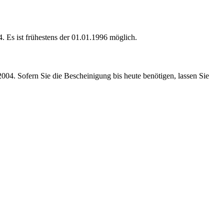
. Es ist frühestens der 01.01.1996 möglich.
004. Sofern Sie die Bescheinigung bis heute benötigen, lassen Sie